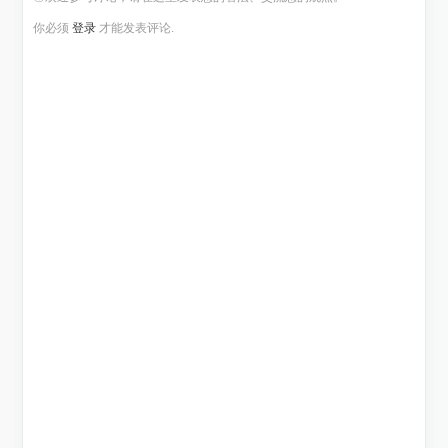
你必须
登录
才能发表评论.