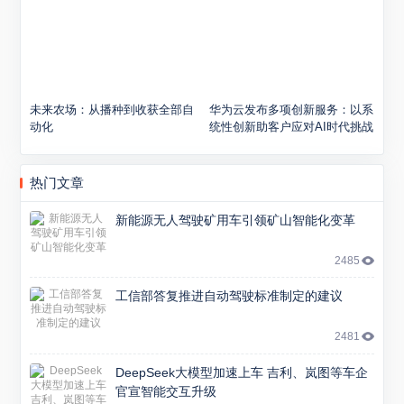
未来农场：从播种到收获全部自
华为云发布多项创新服务：以系
动化
统性创新助客户应对AI时代挑战
热门文章
新能源无人驾驶矿用车引领矿山智能化变革
2485
工信部答复推进自动驾驶标准制定的建议
2481
DeepSeek大模型加速上车 吉利、岚图等车企
官宣智能交互升级