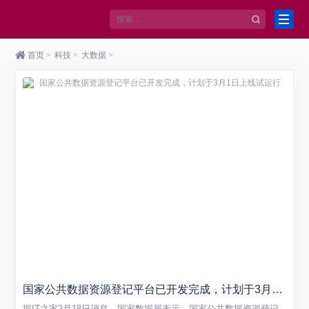
首页
>
科技
>
大数据
>
国家公共数据资源登记平台已开发完成，计划于3月1日上线试运行
据IT之家2月18日消息，国家数据局表示，国家公共数据资源登记