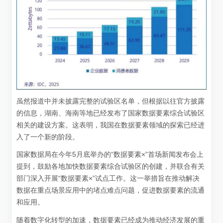
虽然报道中并未披露完整的试验区名单，但根据以往官方披露
的信息，湖南、海南等地已经发布了国家数据要素综合试验区
相关的建设方案。这表明，我国在数据要素领域的探索已经进
入了一个新的阶段。
国家数据局在今年5月底举办的“数据要素×”首场新闻发布会上
提到，鼓励各地加快数据要素综合试验区的创建，并联合有关
部门深入开展“数据要素×”试点工作。这一举措旨在推动解决
数据在重点场景应用中的堵点难点问题，促进数据要素的流通
和应用。
随着数字化转型的加速，数据要素已经成为推动经济发展的重