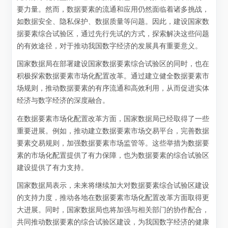
要力量。然而，数据要素的流通和应用仍然面临着诸多挑战，
如数据安全、隐私保护、数据质量等问题。因此，建设国家数
据要素综合试验区，通过先行先试的方式，探索解决这些问题
的有效途径，对于推动我国数字经济的发展具有重要意义。
国家数据局在部署建设国家数据要素综合试验区的同时，也在
积极探索数据要素市场化配置改革。通过建立健全数据要素市
场规则，推动数据要素的有序流通和高效利用，从而促进实体
经济与数字经济的深度融合。
在数据要素市场化配置改革方面，国家数据局已经取得了一些
重要进展。例如，推动建立数据要素市场交易平台，完善数据
要素交易规则，加强数据要素市场监管等。这些举措为数据要
素的市场化配置提供了有力保障，也为数据要素的综合试验区
建设提供了有力支持。
国家数据局表示，未来将继续加大对数据要素综合试验区建设
的支持力度，推动各地在数据要素市场化配置改革方面取得更
大进展。同时，国家数据局也将加强与相关部门的协作配合，
共同推动数据要素的综合试验区建设，为我国数字经济的健康