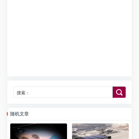
搜索：
随机文章