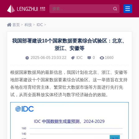
首页
>
科技
>
IDC
>
我国部署建设10个国家数据要素综合试验区：北京、
浙江、安徽等
2025-06-05 23:03:22
IDC
0
1660
根据国家数据局的最新信息，我国计划在北京、浙江、安徽等
地部署建设十个国家数据要素综合试验区。这一举措旨在支持
各地在培育经营主体、繁荣壮大数据市场等方面进行先行先
试，从而全面释放实体经济与数字经济融合的效能。