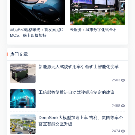
华为P50规格曝光：首发索尼C
云服务：城市数字化试金石
MOS、徕卡四摄加持
热门文章
新能源无人驾驶矿用车引领矿山智能化变革
2503
工信部答复推进自动驾驶标准制定的建议
2498
DeepSeek大模型加速上车 吉利、岚图等车企
官宣智能交互升级
2474