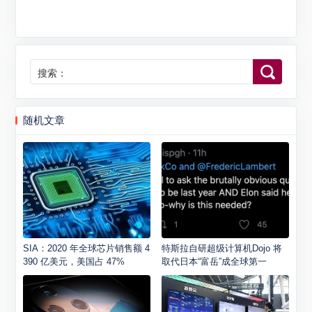
搜索：
随机文章
SIA：2020 年全球芯片销售额 4
特斯拉自研超级计算机Dojo 将
390 亿美元，美国占 47%
取代日本“富岳”成全球第一