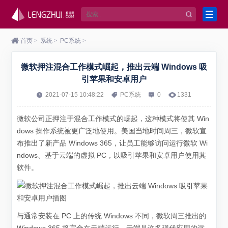
首页
>
系统
>
PC系统
>
微软押注混合工作模式崛起，推出云端 Windows 吸
引苹果和安卓用户
2021-07-15 10:48:22
PC系统
0
1331
微软公司正押注于混合工作模式的崛起，这种模式将使其 Win
dows 操作系统被更广泛地使用。美国当地时间周三，微软宣
布推出了新产品 Windows 365，
让员工能够访问运行微软 Wi
ndows、基于云端的虚拟 PC
，以吸引苹果和安卓用户使用其
软件。
与通常安装在 PC 上的传统 Windows 不同，微软周三推出的