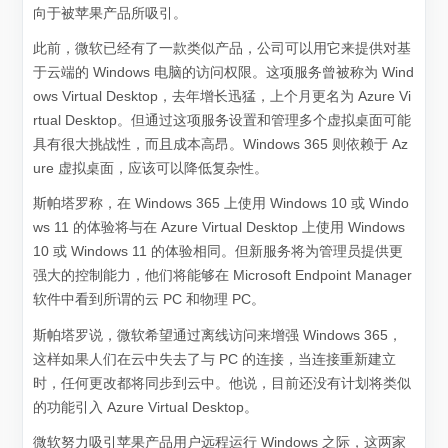
向于被苹果产品所吸引。
此前，微软已经有了一款类似产品，公司可以用它来提供对基
于云端的 Windows 电脑的访问权限。这项服务曾被称为 Wind
ows Virtual Desktop，去年增长迅猛，上个月更名为 Azure Vi
rtual Desktop。但通过这项服务设置和管理多个虚拟桌面可能
具有很大挑战性，而且成本高昂。Windows 365 则依赖于 Az
ure 虚拟桌面，应该可以降低复杂性。
斯帕塔罗称，在 Windows 365 上使用 Windows 10 或 Windo
ws 11 的体验将与在 Azure Virtual Desktop 上使用 Windows
10 或 Windows 11 的体验相同。但新服务将为管理员提供更
强大的控制能力，他们将能够在 Microsoft Endpoint Manager
软件中看到所谓的云 PC 和物理 PC。
斯帕塔罗说，微软希望通过离线访问来增强 Windows 365，
这样如果人们在云中失去了与 PC 的连接，当连接重新建立
时，任何更改都将同步到云中。他说，目前还没有计划将类似
的功能引入 Azure Virtual Desktop。
微软努力吸引苹果产品用户远程运行 Windows 之际，这两家