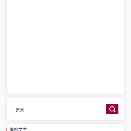
搜索：
随机文章