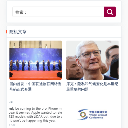
搜索：
随机文章
国内首发：中国联通物联网转售
库克：隐私和气候变化是本世纪
号码正式开通
最重要的问题