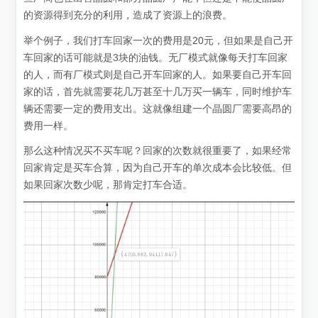
的资源得到充分的利用，造成了资源上的浪费。
举个例子，我们打车回家一次的费用是20元，但如果是自己开
车回家的话可能就是3块的油钱。无厂模式就像每天打车回家
的人，而有厂模式则是自己开车回家的人。如果要自己开车回
家的话，首先就需要花几万甚至十几万买一辆车，同时维护车
辆还需要一定的费用支出。这就像组建一个晶圆厂需要高昂的
费用一样。
那么这种情况买不买车呢？回家的次数就很重要了，如果经常
回家肯定是买车合算，因为自己开车的单次成本会比较低。但
如果回家次数少呢，那肯定打车合适。