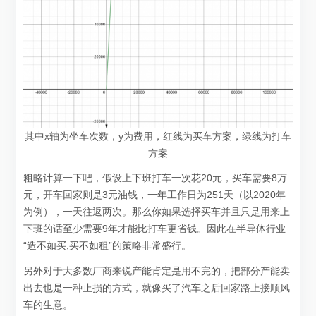
其中x轴为坐车次数，y为费用，红线为买车方案，绿线为打车
方案
粗略计算一下吧，假设上下班打车一次花20元，买车需要8万
元，开车回家则是3元油钱，一年工作日为251天（以2020年
为例），一天往返两次。那么你如果选择买车并且只是用来上
下班的话至少需要9年才能比打车更省钱。因此在半导体行业
“造不如买,买不如租”的策略非常盛行。
另外对于大多数厂商来说产能肯定是用不完的，把部分产能卖
出去也是一种止损的方式，就像买了汽车之后回家路上接顺风
车的生意。