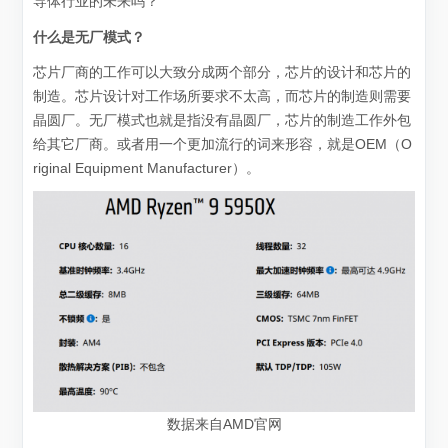
导体行业的未来吗？
什么是无厂模式？
芯片厂商的工作可以大致分成两个部分，芯片的设计和芯片的
制造。芯片设计对工作场所要求不太高，而芯片的制造则需要
晶圆厂。无厂模式也就是指没有晶圆厂，芯片的制造工作外包
给其它厂商。或者用一个更加流行的词来形容，就是OEM（O
riginal Equipment Manufacturer）。
数据来自AMD官网