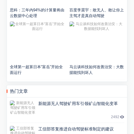
思科：三年内94%的计算量将由
百度李震宇：敢无人、敢让你上
云数据中心处理
主驾才是真自动驾驶
全球第一超算日本“富岳”开始全
马云谈科技如何改善治安：大数
面运行
据能找到坏人
热门文章
新能源无人驾驶矿用车引领矿山智能化变革
2492
工信部答复推进自动驾驶标准制定的建议