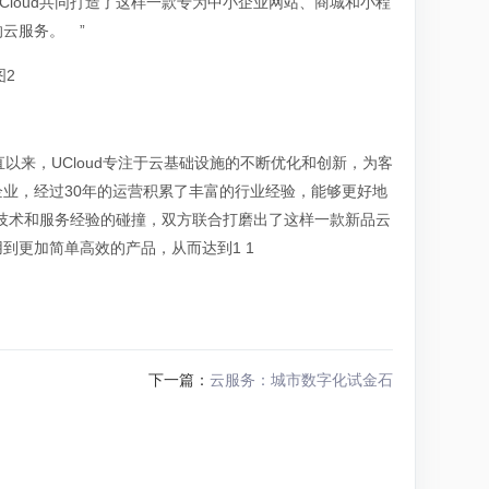
loud共同打造了这样一款专为中小企业网站、商城和小程
云服务。 ”
直以来，UCloud专注于云基础设施的不断优化和创新，为客
业，经过30年的运营积累了丰富的行业经验，能够更好地
合技术和服务经验的碰撞，双方联合打磨出了这样一款新品云
到更加简单高效的产品，从而达到1 1
下一篇：
云服务：城市数字化试金石