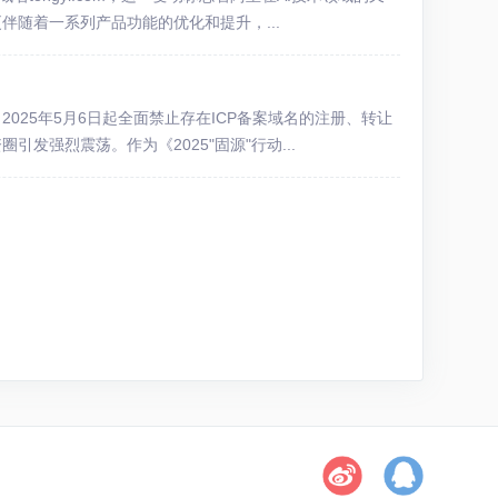
随着一系列产品功能的优化和提升，...
025年5月6日起全面禁止存在ICP备案域名的注册、转让
发强烈震荡。作为《2025"固源"行动...