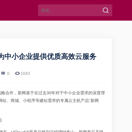
”，为中小企业提供优质高效云服务
0
1043
成战略合作，新网基于在过去30年对于中小企业需求的深度理
用网站、商城、小程序等建站需求的专属云主机产品“新网