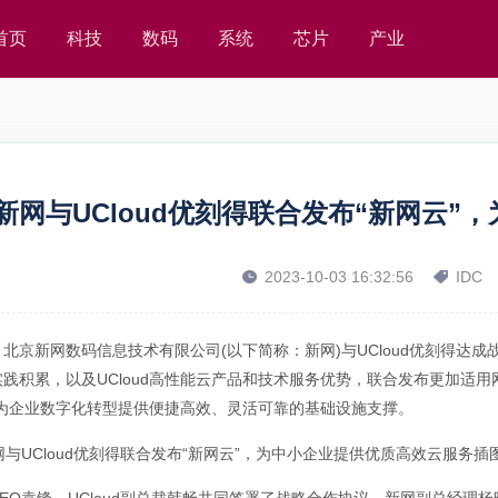
首页
科技
数码
系统
芯片
产业
新网与UCloud优刻得联合发布“新网云
2023-10-03 16:32:56
IDC
北京新网数码信息技术有限公司(以下简称：新网)与UCloud优刻得达
实践积累，以及UCloud高性能云产品和技术服务优势，联合发布更加适
，为企业数字化转型提供便捷高效、灵活可靠的基础设施支撑。