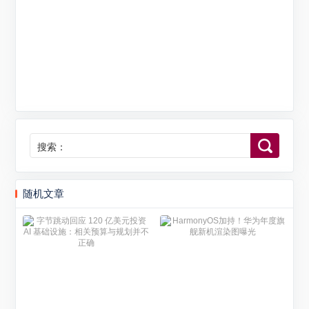
搜索：
随机文章