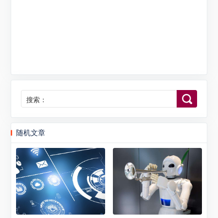
搜索：
随机文章