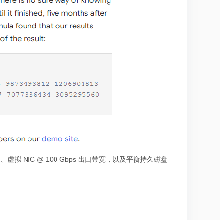
 NIC @ 100 Gbps 出口带宽，以及平衡持久磁盘