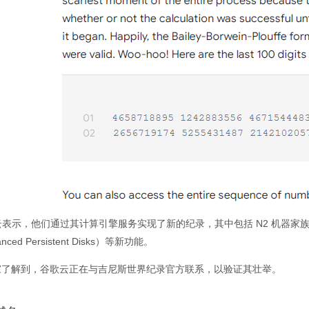
表示，他们通过其计算引擎服务实现了新的纪录，其中包括 N2 机器家族、虚拟
anced Persistent Disks）等新功能。
之家了解到，谷歌云正在与吉尼斯世界纪录官方联系，以验证其壮举。