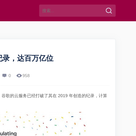
纪录，达百万亿位
0
958
表示，谷歌的云服务已经打破了其在 2019 年创造的纪录，计算
。