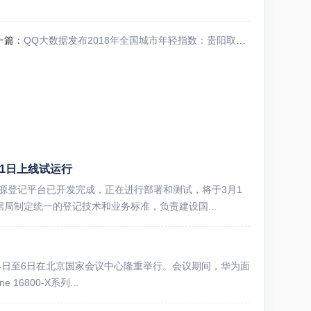
一篇：
QQ大数据发布2018年全国城市年轻指数：贵阳取代深圳列第一
1日上线试运行
资源登记平台已开发完成，正在进行部署和测试，将于3月1
局制定统一的登记技术和业务标准，负责建设国...
6月4日至6日在北京国家会议中心隆重举行。会议期间，华为面
16800-X系列...