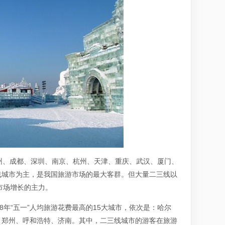
广州、成都、深圳、南京、杭州、天津、重庆、武汉、厦门、
线城市为主，是我国旅游市场的最大客群。但大量二三线以
市场增长的主力。
18年“五一”人均旅游花费最高的15大城市，依次是：哈尔
、郑州、呼和浩特、济南。其中，二三线城市的游客在旅游