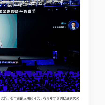
的优势，有丰富的应用的环境，有青年才俊的数量的优势，