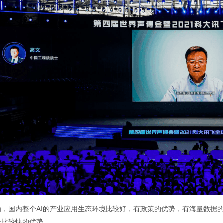
为，国内整个AI的产业应用生态环境比较好，有政策的优势，有海量数据
长比较快的优势。