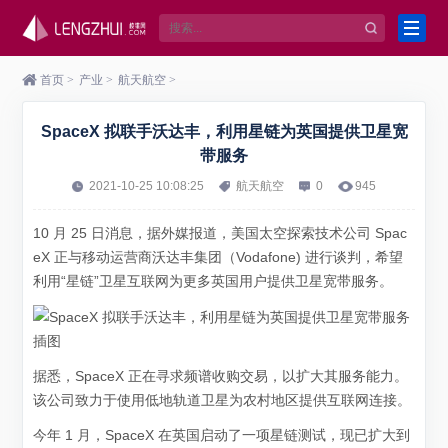
首页
>
产业
>
航天航空
>
SpaceX 拟联手沃达丰，利用星链为英国提供卫星宽
带服务
2021-10-25 10:08:25
航天航空
0
945
10 月 25 日消息，据外媒报道，美国太空探索技术公司 Spac
eX 正与移动运营商沃达丰集团（Vodafone) 进行谈判，希望
利用“星链”卫星互联网为更多英国用户提供卫星宽带服务。
据悉，SpaceX 正在寻求频谱收购交易，以扩大其服务能力。
该公司致力于使用低地轨道卫星为农村地区提供互联网连接。
今年 1 月，SpaceX 在英国启动了一项星链测试，现已扩大到