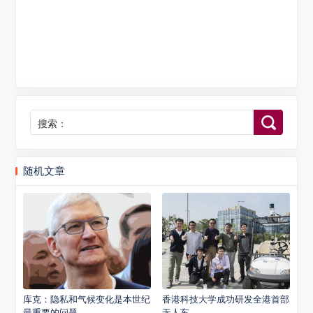
搜索：
随机文章
库克：隐私和气候变化是本世纪
香港科技大学成功研发全港首部
最重要的问题
无人车