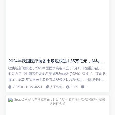
2024年我国医疗装备市场规模达1.35万亿元，AI与医疗装备结合迎机遇
据央视新闻报道，2025中国医学装备大会于3月15日在重庆召开，
并发布了《中国医学装备发展状况与趋势 (2024)》蓝皮书。蓝皮书
显示，2024年我国医学装备市场规模达1.35万亿元，同比增长约
6%。进出口贸易总额为791亿美元，同比增长0.71%。 市场规模稳
2025-03-16 22:46:21
人工智能
1369
0
步增长，产业创新能力提升 2024年，中国医学装备行业在市场规
模快速增长的同时，产业创新能力也不断提升。蓝皮书指出，心脏
内超声...