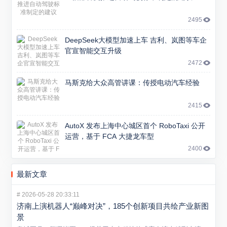
2495
DeepSeek大模型加速上车 吉利、岚图等车企
官宣智能交互升级
2472
马斯克给大众高管讲课：传授电动汽车经验
2415
AutoX 发布上海中心城区首个 RoboTaxi 公开
运营，基于 FCA 大捷龙车型
2400
最新文章
#
2026-05-28 20:33:11
济南上演机器人“巅峰对决”，185个创新项目共绘产业新图
景