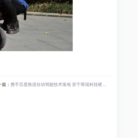
一篇：
携手百度推进自动驾驶技术落地 苏宁再现科技硬实力