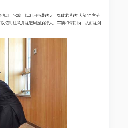
信息，它就可以利用搭载的人工智能芯片的“大脑”自主分
可以随时注意并规避周围的行人、车辆和障碍物，从而规划