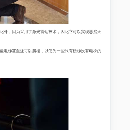
。此外，因为采用了激光雷达技术，因此它可以实现恶劣天
了坐电梯甚至还可以爬楼，以便为一些只有楼梯没有电梯的