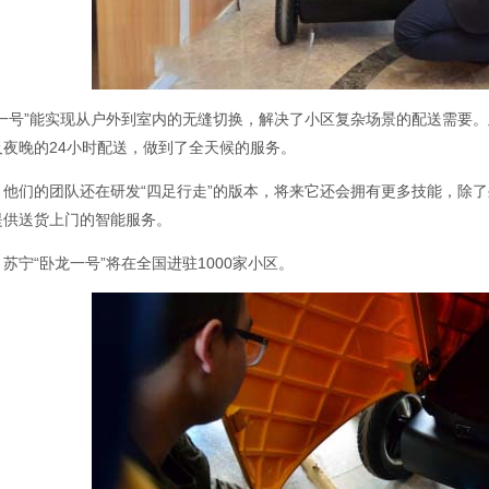
龙一号”能实现从户外到室内的无缝切换，解决了小区复杂场景的配送需要
及夜晚的24小时配送，做到了全天候的服务。
，他们的团队还在研发“四足行走”的版本，将来它还会拥有更多技能，除
提供送货上门的智能服务。
苏宁“卧龙一号”将在全国进驻1000家小区。