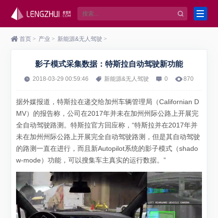
首页
>
产业
>
新能源&无人驾驶
>
影子模式采集数据：特斯拉自动驾驶新功能
2018-03-29 00:59:46
新能源&无人驾驶
0
870
据外媒报道，特斯拉在递交给加州车辆管理局（Californian D
MV）的报告称，公司在2017年并未在加州州际公路上开展完
全自动驾驶路测。特斯拉官方回应称，“特斯拉并在2017年并
未在加州州际公路上开展完全自动驾驶路测，但是其自动驾驶
的路测一直在进行，而且新Autopilot系统的影子模式（shado
w-mode）功能，可以搜集车主真实的运行数据。”