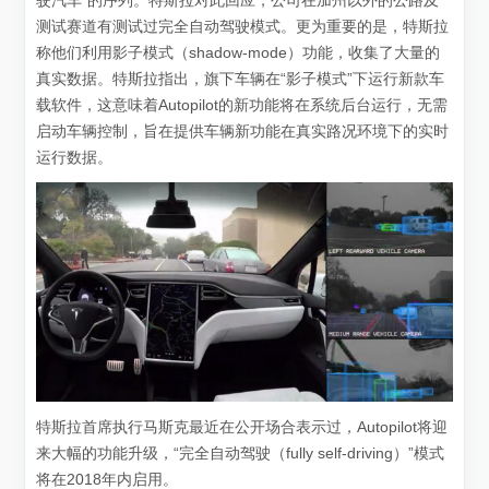
测试赛道有测试过完全自动驾驶模式。更为重要的是，特斯拉
称他们利用影子模式（shadow-mode）功能，收集了大量的
真实数据。特斯拉指出，旗下车辆在“影子模式”下运行新款车
载软件，这意味着Autopilot的新功能将在系统后台运行，无需
启动车辆控制，旨在提供车辆新功能在真实路况环境下的实时
运行数据。
特斯拉首席执行马斯克最近在公开场合表示过，Autopilot将迎
来大幅的功能升级，“完全自动驾驶（fully self-driving）”模式
将在2018年内启用。