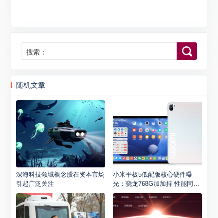
搜索：
随机文章
深海科技领域概念股在资本市场
小米平板5低配版核心硬件曝
引起广泛关注
光：骁龙768G加加持 性能同样
出众