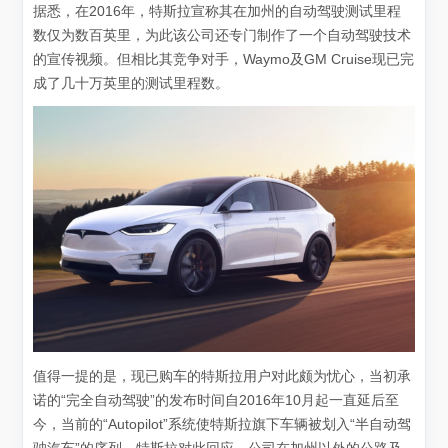
据悉，在2016年，特斯拉宣称其在加州的自动驾驶测试里程
数仅为数百英里，为此该公司还专门制作了一个自动驾驶技术
的宣传视频。但相比其竞争对手，Waymo及GM Cruise现已完
成了几十万英里的测试里程数。
值得一提的是，现已购车的特斯拉用户对此颇为忧心，当初承
诺的“完全自动驾驶”的发布时间自2016年10月起一直延后至
今，当前的“Autopilot”系统使特斯拉旗下车辆被划入“半自动驾
驶汽车”的序列。特斯拉对此回应，公司在加州以外的公路及