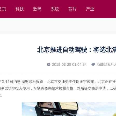
首页
科技
数码
系统
芯片
产业
北京推进自动驾驶：将选北
2018-03-29 01:04:54
新能源&无
18年2月2日消息 据财联社报道，北京市交通委主任周正宇透露，北京正
的测试场地投入使用，车辆需要先技术检测合格，然后提交路测申请，以
段。