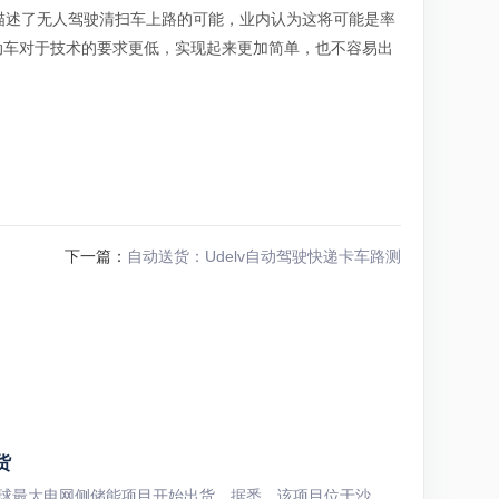
体描述了无人驾驶清扫车上路的可能，业内认为这将可能是率
动车对于技术的要求更低，实现起来更加简单，也不容易出
下一篇：
自动送货：Udelv自动驾驶快递卡车路测
货
全球最大电网侧储能项目开始出货。据悉，该项目位于沙