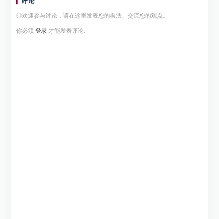
评论
◎欢迎参与讨论，请在这里发表您的看法、交流您的观点。
你必须
登录
才能发表评论.