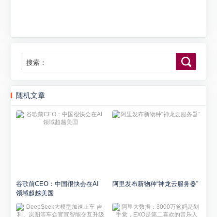
搜索：
随机文章
谷歌前CEO：中国很快会在AI
阿里发布新物种“神龙云服务器”
领域超越美国