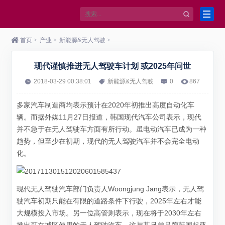
首页
>
产业
>
新能源&无人驾驶
>
现代谨慎推进无人驾驶车计划 或2025年问世
2018-03-29 00:38:01
新能源&无人驾驶
0
867
多家汽车制造商均表示预计在2020年初推出高度自动化车
辆。而据外媒11月27日报道，韩国现代汽车公司表示，现代
并不急于在无人驾驶车方面有所行动。虽电动汽车已成为一种
趋势，但至少在初期，现代的无人驾驶汽车并不会完全电动
化。
现代无人驾驶汽车部门负责人Woongjung Jang表示，无人驾
驶汽车初期只能在有限的道路条件下行驶，2025年左右才能
大规模投入市场。另一位高管则表示，现在将于2030年左右