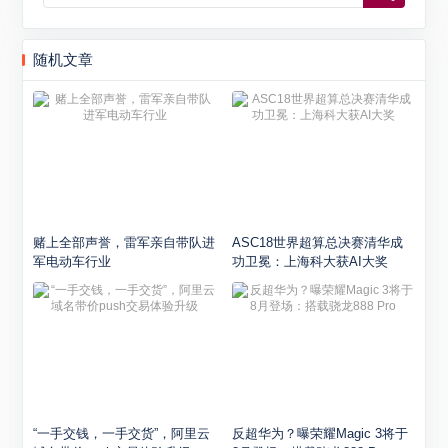
随机文章
赌上全部声誉，雷军亲自带队进
ASC18世界超算总决赛清华成
军电动车行业
功卫冕：上海科大获AI大奖
“一手交钱，一手交货”，阿里云
反超华为？曝荣耀Magic 3将于