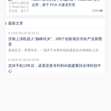
运营，基于 FCA 大捷龙车型
2386
最新文章
#
2026-05-28 20:33:11
济南上演机器人“巅峰对决”，185个创新项目共绘产业新图
景
泉城五月，群贤毕至，一场关于未来科技的盛宴在济南精彩上演。5...
#
2026-05-28 20:29:56
卖掉手机13年后，诺基亚靠专利和AI基建重回全球科技中
心
大多数人对诺基亚的记忆，还停留在2013年出售手机业务后逐渐...
#
2026-05-21 13:09:44
山东炼化产业迈入智能新阶段 省内首个垂类炼化大模型在
潍坊发布
5 月 20 日，“弘润・移动” 炼化智炬大模型发布会在潍坊...