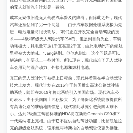
推出可在城区使用的无人驾驶汽车。这与其兄弟品牌韩国起亚
的无人驾驶汽车计划是一致的。
成本无疑依旧是无人驾驶汽车普及的障碍，但除此之外，现代
汽车还预估到了另一个问题——由于汽车数据处理系统极为先
进，电池电量将很快耗尽。“我们正在开发完全自动驾驶的技
术——4级和5级无人驾驶汽车(SAE)。但是到目前为止，车辆
功耗极大，耗电量可达1千瓦甚至2千瓦，由此电动汽车的续航
里程被大大缩减。“Jang谈到。但他也指出，这个问题是可以
解决的，但要花上一些时间。所以现在，现代瞄准了无人驾驶
车会用到的混合动力、外接电源和燃料电池。
真正的无人驾驶汽车被提上日程前，现代将着重在半自动驾驶
技术上发力。现代计划在2015年于韩国推出高速公路驾驶辅
助系统，随即在2019年将此系统引入美国市场。现代汽车公
司表示，由于美国国土面积极大，为了确保此系统能够提供所
有高速公路的准确地图信息，现代将此系统引进美国困难不
小。达到2级自主驾驶标准的HDA将在新款Genesis G90和下
一代索纳塔上亮相。由于它不提供自动驾驶功能，比起凯迪拉
克的超级巡航系统，该系统与特斯拉的自动驾驶仪更为接近。