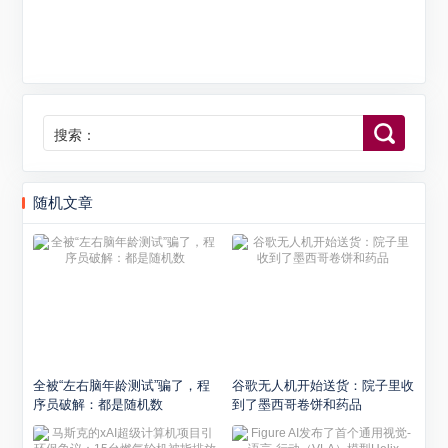
搜索：
随机文章
全被“左右脑年龄测试”骗了，程
谷歌无人机开始送货：院子里收
序员破解：都是随机数
到了墨西哥卷饼和药品