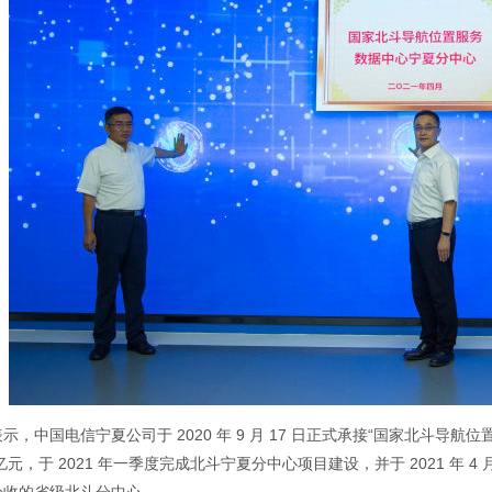
示，中国电信宁夏公司于 2020 年 9 月 17 日正式承接“国家北斗
2 亿元，于 2021 年一季度完成北斗宁夏分中心项目建设，并于 2021 年