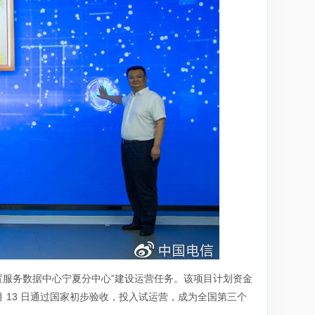
导航位置服务数据中心宁夏分中心”建设运营任务。该项目计划资金
 4 月 13 日通过国家初步验收，投入试运营，成为全国第三个