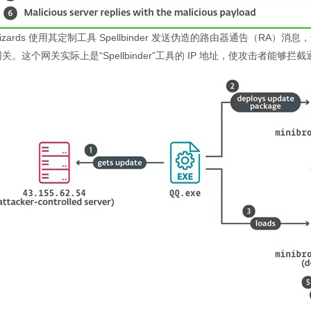
Wizards 使用其定制工具 Spellbinder 发送伪造的路由器通告（RA）
关。这个网关实际上是“Spellbinder”工具的 IP 地址，使攻击者能