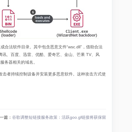
压后伪装成合法软件目录。其中包含恶意文件“wsc.dll”，借助合法
其是腾讯、百度、迅雷、优酷、爱奇艺、金山、芒果 TV、风
更新服务器相关的域名。
，让攻击者持续控制设备并安装更多恶意软件。这种攻击方式使
一篇：
谷歌调整短链接服务政策：活跃goo.gl链接将获保留