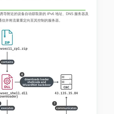
消息，诱导附近的设备自动获取新的 IPv6 地址、DNS 服务器及
够拦截通信并将流量重定向至其控制的服务器。