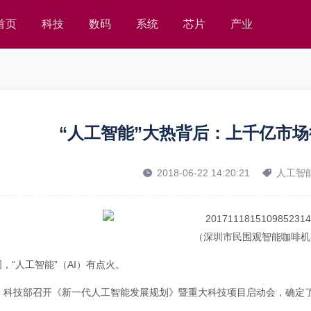
首页
科技
数码
系统
芯片
产业
“人工智能”大热背后：上千亿市场
2018-06-22 14:20:21
人工智
（深圳市民围观智能咖啡机
，“人工智能”（AI）有点火。
日，科技部召开《新一代人工智能发展规划》暨重大科技项目启动会，确定了