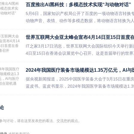
百度推出AI黑科技：多模态技术实现“与动物对话”
5月6日，国家知识产权局公开了百度的一项动物语言转换
动物声音、表情、动作等多模态数据，将动物语言转换为人
世界互联网大会亚太峰会宣布4月14日至15日首度
IT之家3月17日消息，世界互联网大会国际组织今天举行新
4日至15日在香港会议展览中心召开。这是首届举行的世界
2024年我国医疗装备市场规模达1.35万亿元，AI
据央视新闻报道，2025中国医学装备大会于3月15日在重庆
蓝皮书。蓝皮书显示，2024年我国医学装备市场规模达1.3
论
参与讨论，请在这里发表您的看法、交流您的观点。
登录
才能发表评论.