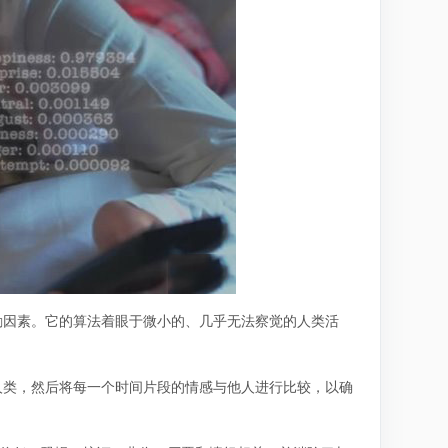
励因素。它的算法着眼于微小的、几乎无法察觉的人类活
人类，然后将每一个时间片段的情感与他人进行比较，以确