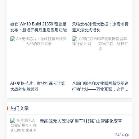
微软 Win10 Build 21359 预览版
天猫发布冰雪大数据：冰雪消费
发布：新增开机后重启应用功能
迎来爆发式增长
AI+更快芯片：微软打赢云计算
八部门联合印发物联网新型基建
大战的制胜武器
行动计划——万物互联，这样打
造
热门文章
新能源无人驾驶矿用车引领矿山智能化变革
2484