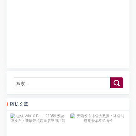
搜索：
随机文章