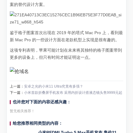
案的替代设计方案。
鉴于格子图案首次出现在 2019 年的塔式 Mac Pro 上，看到最
新 Mac Pro 的一些设计方面在老款机型上实现是很有趣的。
这项专利表明，苹果可能计划在未来将其独特的格子图案带到
更多的设备上，但只有时间才能证明这一点。
上一篇：
安卓之光的小米11 Ultra究竟有多强？
下一篇：
小米首款折叠屏手机发布 采用内折设计搭液态镜头售9999元起
也许您对下面的内容还感兴趣：
暂无相关推荐！
给您推荐相同类型的内容：
小米REDMI Turbo 5 Max手机发布 售价2199元起