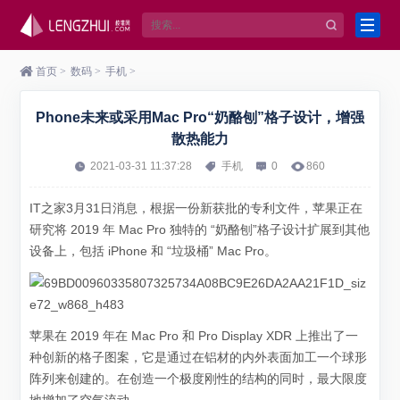
首页
>
数码
>
手机
>
Phone未来或采用Mac Pro“奶酪刨”格子设计，增强
散热能力
2021-03-31 11:37:28
手机
0
860
IT之家3月31日消息，根据一份新获批的专利文件，苹果正在
研究将 2019 年 Mac Pro 独特的 “奶酪刨”格子设计扩展到其他
设备上，包括 iPhone 和 “垃圾桶” Mac Pro。
苹果在 2019 年在 Mac Pro 和 Pro Display XDR 上推出了一
种创新的格子图案，它是通过在铝材的内外表面加工一个球形
阵列来创建的。在创造一个极度刚性的结构的同时，最大限度