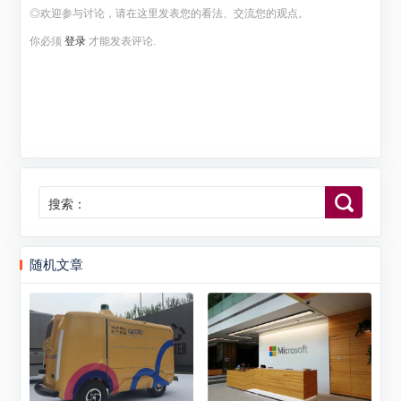
◎欢迎参与讨论，请在这里发表您的看法、交流您的观点。
你必须
登录
才能发表评论.
搜索：
随机文章