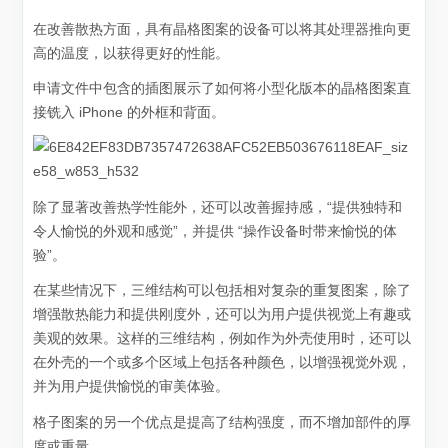
在改善散热方面，具有晶格图案的设备可以将其处理器推向更
高的温度，以获得更好的性能。
申请文件中包含的插图展示了如何将小型化版本的晶格图案直
接铣入 iPhone 的外框和背面。
除了显著改善热学性能外，还可以改善握持感，“提供独特和
令人愉悦的外观和感觉”，并提供 “操作设备时带来愉悦的体
验”。
在某些情况下，三维结构可以包括相对复杂的重复图案，除了
增强散热能力和提供刚度外，还可以为用户提供视觉上有趣或
美观的效果。这样的三维结构，例如作为外壳使用时，还可以
在外壳的一个或多个区域上包括各种颜色，以增强视觉外观，
并为用户提供愉悦的审美体验。
格子图案的另一个优点是提高了结构强度，而不增加部件的厚
度或重量。