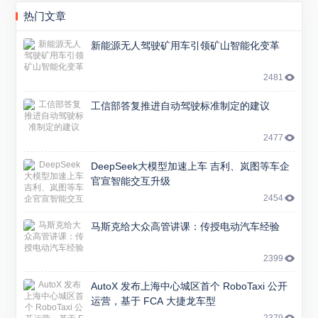
热门文章
新能源无人驾驶矿用车引领矿山智能化变革
2481
工信部答复推进自动驾驶标准制定的建议
2477
DeepSeek大模型加速上车 吉利、岚图等车企
官宣智能交互升级
2454
马斯克给大众高管讲课：传授电动汽车经验
2399
AutoX 发布上海中心城区首个 RoboTaxi 公开
运营，基于 FCA 大捷龙车型