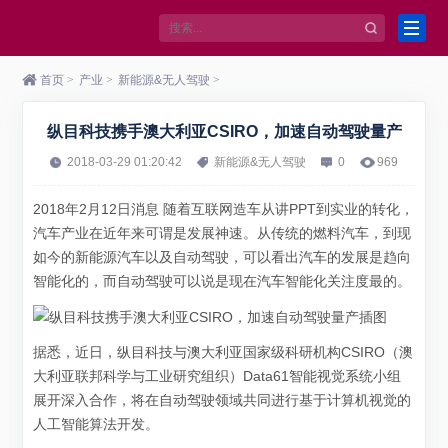
首页
>
产业
>
新能源&无人驾驶
>
纵目科技携手澳大利亚CSIRO，加速自动驾驶量产
2018-03-29 01:20:42
新能源&无人驾驶
0
969
2018年2月12日消息 随着互联网造车从讲PPT到实业的转化，
汽车产业在近年来可谓是发展神速。从传统的燃料汽车，到现
如今的新能源汽车以及自动驾驶，可以看出汽车的发展是趋向
智能化的，而自动驾驶可以说是现在汽车智能化关注度最的。
据悉，近日，纵目科技与澳大利亚国家级科研机构CSIRO（澳
大利亚联邦科学与工业研究组织）Data61智能视觉系统小组
展开深入合作，将在自动驾驶领域共同进行基于计算机视觉的
人工智能算法开发。