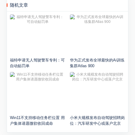
随机文章
福特申请无人驾驶警车专利：可
华为正式发布全球最快的Ai训练
自动贴罚单
集群Atlas 900
Win11不支持移动任务栏位置 用
小米大规模发布自动驾驶招聘岗
户集体请愿微软收回成命
位：汽车研发中心或落户北京