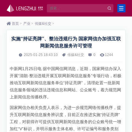
首页
>
产业
>
传媒&社交
>
实施“持证亮牌”、整治违规行为 国家网信办加强互联
网新闻信息服务许可管理
2025-01-25 18:43:10
传媒&社交
0
1244
中新网1月25日电 据中国网信网消息，近期，国家网信办深入
开展“清朗·整治违规开展互联网新闻信息服务”专项行动，积极
推动互联网新闻信息服务单位“持证亮牌”，清理处置一批新闻
信息服务领域的违法违规信息和网站、公众账号，着力规范网
上新闻信息传播秩序。
国家网信办相关负责人表示，为进一步规范网络传播秩序，提
升互联网新闻信息服务辨识度，目前正在推进实施“持证亮牌”
工程，对获得许可提供互联网新闻信息服务的公众账号统一增
加红“V”标识，并明示服务主体名称、许可证编号和服务类别