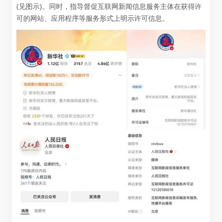
(见图示)。同时，指导督促互联网新闻信息服务主体在获得许
可的网站、应用程序等服务形式上明示许可信息。