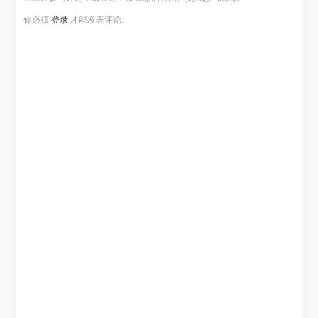
你必须
登录
才能发表评论.