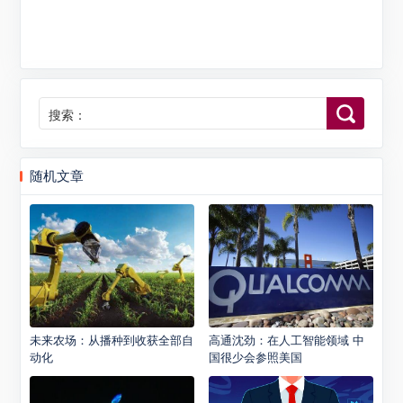
搜索：
随机文章
未来农场：从播种到收获全部自
高通沈劲：在人工智能领域 中
动化
国很少会参照美国