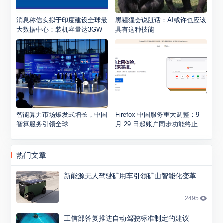
消息称信实拟于印度建设全球最
黑猩猩会说脏话：AI或许也应该
大数据中心：装机容量达3GW
具有这种技能
智能算力市场爆发式增长，中国
Firefox 中国服务重大调整：9
智算服务引领全球
月 29 日起账户同步功能终止 浏
览器服务不受影响
热门文章
新能源无人驾驶矿用车引领矿山智能化变革
2495
工信部答复推进自动驾驶标准制定的建议