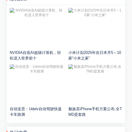
NVIDIA自造AI超级计算机，轻
小米计划2025年在日本开5～10
松进入世界前十
家“小米之家”
自动送货：Udelv自动驾驶快递
魅族卖iPhone手机方案公布,全T
卡车路测
MD是套路