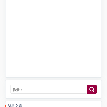
搜索：
随机文章