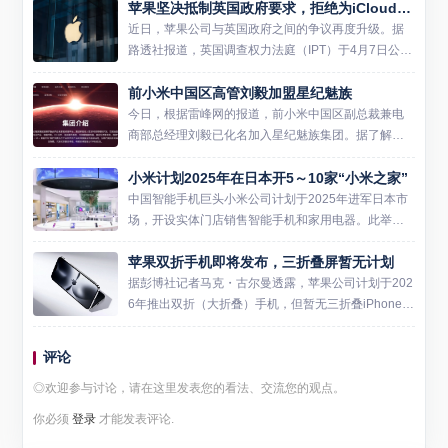
苹果坚决抵制英国政府要求，拒绝为iCloud加密系统开后门
配合9000mAh小米金沙江电池与1...
近日，苹果公司与英国政府之间的争议再度升级。据
路透社报道，英国调查权力法庭（IPT）于4月7日公布
了书面裁决，确认苹果正在挑战英国政府要求其为iClo
前小米中国区高管刘毅加盟星纪魅族
ud加密系统开设监管后门的命令。与此同时，法庭驳
回了英...
今日，根据雷峰网的报道，前小米中国区副总裁兼电
商部总经理刘毅已化名加入星纪魅族集团。据了解，
刘毅是小米的早期员工之一，并在公司内担任过多个
小米计划2025年在日本开5～10家“小米之家”
重要职务。他在2015年加入小米后，参与了公司在印
度市场的开拓工作...
中国智能手机巨头小米公司计划于2025年进军日本市
场，开设实体门店销售智能手机和家用电器。此举旨
在将小米在中国市场成功的“智能家”商业模式复制到日
苹果双折手机即将发布，三折叠屏暂无计划
本，并进一步扩大其在海外的影响力。 小米计划首先
在东京圈开...
据彭博社记者马克・古尔曼透露，苹果公司计划于202
6年推出双折（大折叠）手机，但暂无三折叠iPhone的
研发计划。这款双折手机折叠后厚度为9.2mm，单面
厚度为4.6mm，内屏相当于两部6.1英寸手机对折...
评论
◎欢迎参与讨论，请在这里发表您的看法、交流您的观点。
你必须
登录
才能发表评论.