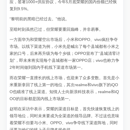
应，签署1000+供应协议，今年5月底荣耀的国内份额已经恢
复到9.5%。
“黎明前的黑暗已经过去。”他说。
至暗时刻虽然已过，但荣耀要重回巅峰，并非易事。
一方面华为和荣耀空出市场后，小米和OPPO、vivo疯狂争夺
市场。以线下渠道为例，小米先是喊出了每个县城都有小米之
家的口号，后来再升级为每个乡镇；OPPO宣布了“县城清零计
划”，即未来将实现每个县城都有一家OPPO店；vivo也称力争
2年时间做到国内手机线下渠道市场第一。
而在荣耀一直擅长的线上市场，也迎来了众多变数。首先是小
米重新拿回了线上第一的地位，其次realme和vivo旗下的iQO
O也瞄准了线上渠道。知情人士向新浪科技表示，realme和iQ
OO的目标都是国内线上市场第一。
赵明在采访中表示，荣耀的渠道目标是，首先快速恢复线上的
领导地位，同时未来要成为全渠道的领导品牌。不过这也意味
着荣耀不但要与小米、OPPO、vivo争夺线下渠道阵地，同时
还要与他们的线上子品牌多线作战。