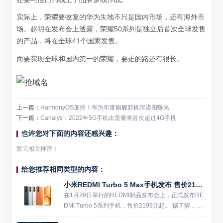
实际上，荣耀要收复的华为失地不只是国内市场，还有海外市
场。赵明在发布会上透露，荣耀50系列是独立后首次全球发售
的产品，将在全球41个国家发售。
而要实现全球和国内第一的荣耀，要走的路还有很长。
上一篇：
HarmonyOS加持！华为年度旗舰新机渲染图曝光
下一篇：
Canalys：2022年5G手机出货量将首次超过4G手机
也许您对下面的内容还感兴趣：
暂无相关推荐！
给您推荐相同类型的内容：
小米REDMI Turbo 5 Max手机发布 售价2199元起
在1月29日举行的REDMI新品发布会上，正式发布RE
DMI Turbo 5系列手机，售价2199元起。 据了解，新
机搭载天玑9500s旗舰芯片与3D冰封循环冷泵散热，