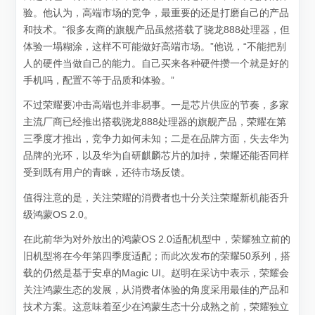
验。他认为，高端市场的竞争，最重要的还是打磨自己的产品
和技术。“很多友商的旗舰产品虽然搭载了骁龙888处理器，但
体验一塌糊涂，这样不可能做好高端市场。”他说，“不能把别
人的硬件当做自己的能力。自己买来各种硬件攒一个就是好的
手机吗，配置不等于品质和体验。”
不过荣耀要冲击高端也并非易事。一是芯片供应的节奏，多家
主流厂商已经推出搭载骁龙888处理器的旗舰产品，荣耀在第
三季度才推出，竞争力如何未知；二是在品牌方面，失去华为
品牌的光环，以及华为自研麒麟芯片的加持，荣耀还能否同样
受到既有用户的青睐，还待市场反馈。
值得注意的是，关注荣耀的消费者也十分关注荣耀新机能否升
级鸿蒙OS 2.0。
在此前华为对外放出的鸿蒙OS 2.0适配机型中，荣耀独立前的
旧机型将在今年第四季度适配；而此次发布的荣耀50系列，搭
载的仍然是基于安卓的Magic UI。赵明在采访中表示，荣耀会
关注鸿蒙生态的发展，从消费者体验的角度采用最佳的产品和
技术方案。这意味着至少在鸿蒙生态十分成熟之前，荣耀独立