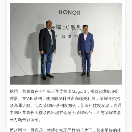
据悉，荣耀将在今年第三季度推出Magic 3，搭载骁龙888处
理器。在V40系列上使用联发科冲击高端失利后，荣耀开始抱
紧高通大腿。此次荣耀50系列发布会，新浪科技就发现，高通
中国区董事长孟樸亲自出现在现场为荣耀站台，并与荣耀董事
长万飚合影留念。
而赵明也一再强调，荣耀会实现同样的芯片下，带来更好的体