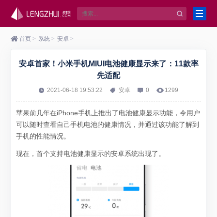
首页
>
系统
>
安卓
>
安卓首家！小米手机MIUI电池健康显示来了：11款率
先适配
2021-06-18 19:53:22
安卓
0
1299
苹果前几年在iPhone手机上推出了电池健康显示功能，令用户
可以随时查看自己手机电池的健康情况，并通过该功能了解到
手机的性能情况。
现在，首个支持电池健康显示的安卓系统出现了。