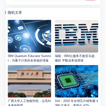
随机文章
IBM Quantum Educator Summi
瑞银：IBM云服务不敌亚马逊、
t：为量子计算的未来做好准备
微软 半数业务或滑坡
广西大学人工智能学院：点亮AI
SIA：2020 年全球芯片销售额 4
未来的新星
390 亿美元，美国占 47%