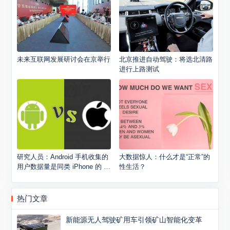
未来互联网发展研讨会在京举行
北京推进自动驾驶：将选北清路
进行上路测试
研究人员：Android 手机收集的
大数据惊人：什么才是“正常”的
用户数据量是同类 iPhone 的 2
性生活？
0 倍
热门文章
新能源无人驾驶矿用车引领矿山智能化变革