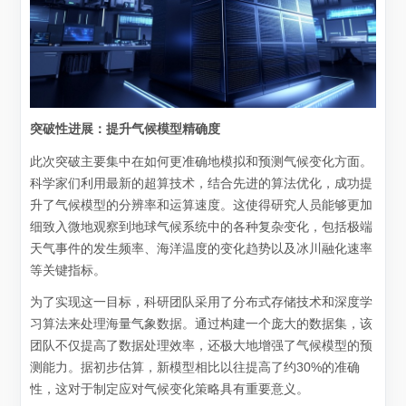
突破性进展：提升气候模型精确度
此次突破主要集中在如何更准确地模拟和预测气候变化方面。
科学家们利用最新的超算技术，结合先进的算法优化，成功提
升了气候模型的分辨率和运算速度。这使得研究人员能够更加
细致入微地观察到地球气候系统中的各种复杂变化，包括极端
天气事件的发生频率、海洋温度的变化趋势以及冰川融化速率
等关键指标。
为了实现这一目标，科研团队采用了分布式存储技术和深度学
习算法来处理海量气象数据。通过构建一个庞大的数据集，该
团队不仅提高了数据处理效率，还极大地增强了气候模型的预
测能力。据初步估算，新模型相比以往提高了约30%的准确
性，这对于制定应对气候变化策略具有重要意义。