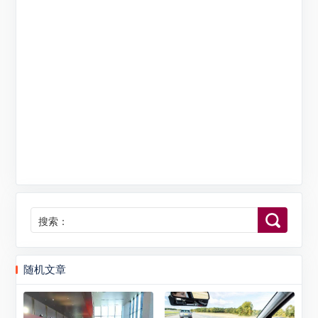
搜索：
随机文章