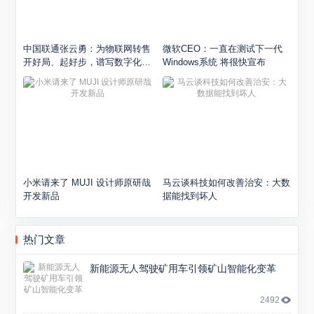
中国联通张云勇：为物联网转售
微软CEO：一直在测试下一代
开好局、起好步，谱写数字化转
Windows系统 将很快宣布
型新篇章
小米请来了 MUJI 设计师原研哉
马云谈科技如何改善治安：大数
开发新品
据能找到坏人
热门文章
新能源无人驾驶矿用车引领矿山智能化变革
2492