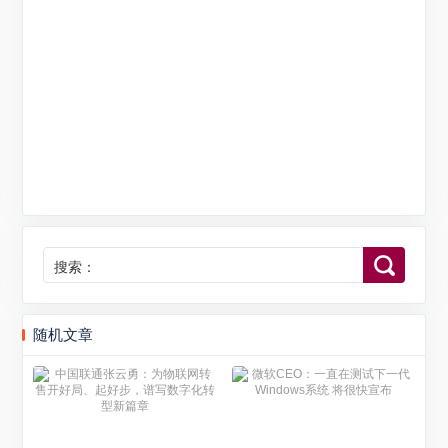
搜索：
随机文章