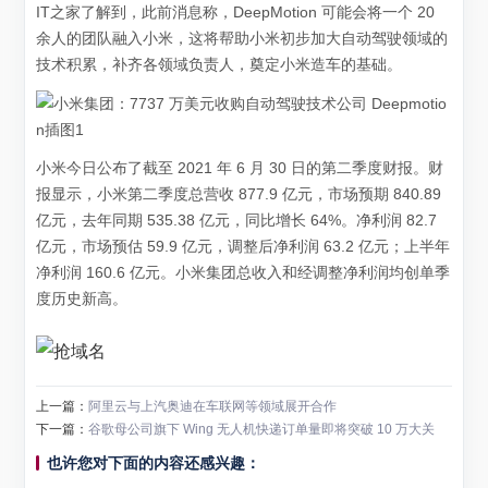
IT之家了解到，此前消息称，DeepMotion 可能会将一个 20
余人的团队融入小米，这将帮助小米初步加大自动驾驶领域的
技术积累，补齐各领域负责人，奠定小米造车的基础。
小米今日公布了截至 2021 年 6 月 30 日的第二季度财报。财
报显示，小米第二季度总营收 877.9 亿元，市场预期 840.89
亿元，去年同期 535.38 亿元，同比增长 64%。净利润 82.7
亿元，市场预估 59.9 亿元，调整后净利润 63.2 亿元；上半年
净利润 160.6 亿元。小米集团总收入和经调整净利润均创单季
度历史新高。
上一篇：
阿里云与上汽奥迪在车联网等领域展开合作
下一篇：
谷歌母公司旗下 Wing 无人机快递订单量即将突破 10 万大关
也许您对下面的内容还感兴趣：