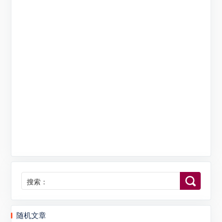
搜索：
随机文章